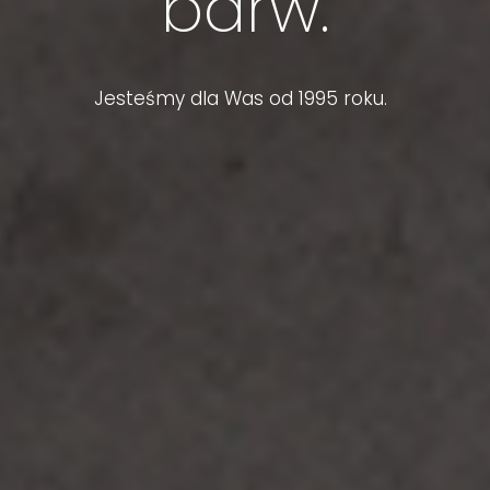
barw.
Jesteśmy dla Was od 1995 roku.