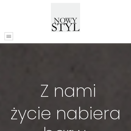
Z nami
życie nabiera